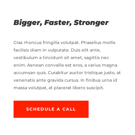
Bigger, Faster, Stronger
Cras rhoncus fringilla volutpat. Phasellus mollis
facilisis diam in vulputate. Duis elit ante,
vestibulum a tincidunt sit amet, sagittis nec
enim. Aenean convallis est eros, a varius magna
accumsan quis. Curabitur auctor tristique justo, at
venenatis ante gravida cursus. In finibus urna id
massa volutpat, at placerat libero suscipit.
SCHEDULE A CALL