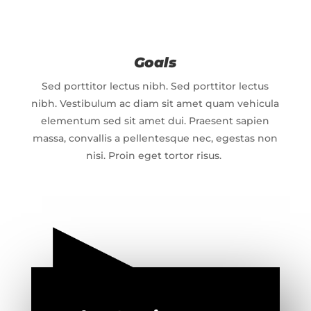
Goals
Sed porttitor lectus nibh. Sed porttitor lectus
nibh. Vestibulum ac diam sit amet quam vehicula
elementum sed sit amet dui. Praesent sapien
massa, convallis a pellentesque nec, egestas non
nisi. Proin eget tortor risus.