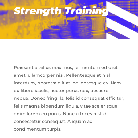
Strength Training
Praesent a tellus maximus, fermentum odio sit
amet, ullamcorper nisl. Pellentesque at nisl
interdum, pharetra elit at, pellentesque ex. Nam
eu libero iaculis, auctor purus nec, posuere
neque. Donec fringilla, felis id consequat efficitur,
felis magna bibendum ligula, vitae scelerisque
enim lorem eu purus. Nunc ultrices nisl id
consectetur consequat. Aliquam ac
condimentum turpis.