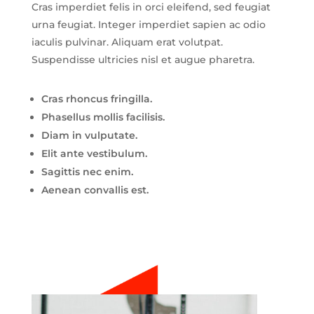
Cras imperdiet felis in orci eleifend, sed feugiat
urna feugiat. Integer imperdiet sapien ac odio
iaculis pulvinar. Aliquam erat volutpat.
Suspendisse ultricies nisl et augue pharetra.
Cras rhoncus fringilla.
Phasellus mollis facilisis.
Diam in vulputate.
Elit ante vestibulum.
Sagittis nec enim.
Aenean convallis est.