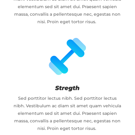
elementum sed sit amet dui. Praesent sapien
massa, convallis a pellentesque nec, egestas non
nisi. Proin eget tortor risus.
Stregth
Sed porttitor lectus nibh. Sed porttitor lectus
nibh. Vestibulum ac diam sit amet quam vehicula
elementum sed sit amet dui. Praesent sapien
massa, convallis a pellentesque nec, egestas non
nisi. Proin eget tortor risus.