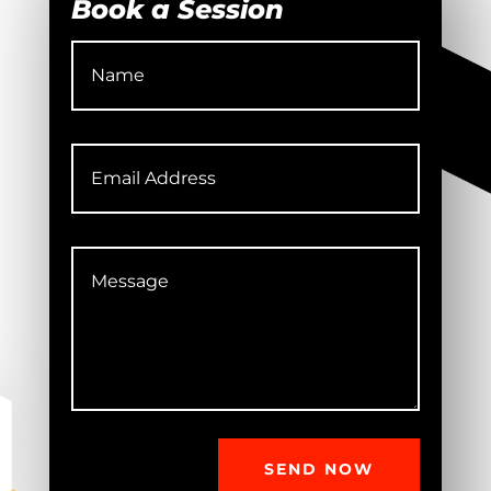
Book a Session
SEND NOW